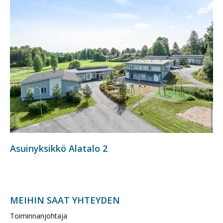
Asuinyksikkö Alatalo 2
MEIHIN SAAT YHTEYDEN
Toiminnanjohtaja