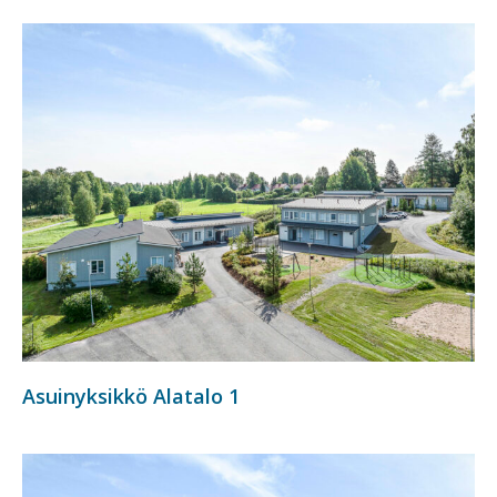
Asuinyksikkö Alatalo 1