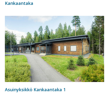
Kankaantaka
Asuinyksikkö Kankaantaka 1