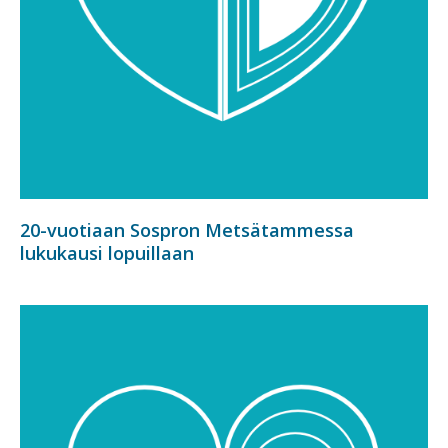
20-vuotiaan Sospron Metsätammessa
lukukausi lopuillaan