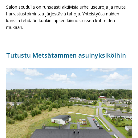
Salon seudulla on runsaasti aktiivisia urheiluseuroja ja muita
harrastustoimintaa järjestäviä tahoja. Yhteistyötä näiden
kanssa tehdään kunkin lapsen kiinnostuksen kohteiden
mukaan.
Tutustu Metsätammen asuinyksiköihin