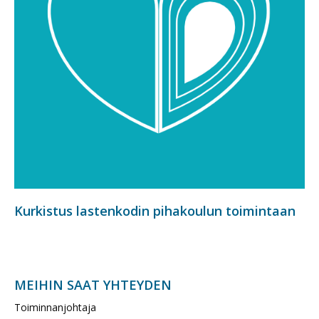
Kurkistus lastenkodin pihakoulun toimintaan
MEIHIN SAAT YHTEYDEN
Toiminnanjohtaja