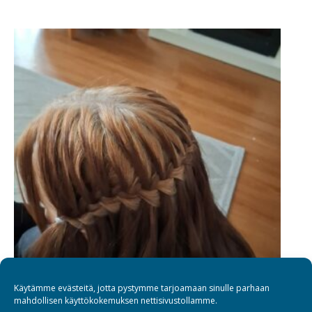
Käytämme evästeitä, jotta pystymme tarjoamaan sinulle parhaan
mahdollisen käyttökokemuksen nettisivustollamme.