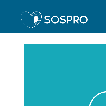
Sospro