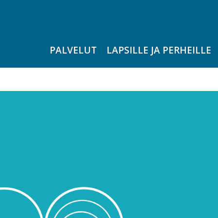
PALVELUT
LAPSILLE JA PERHEILLE