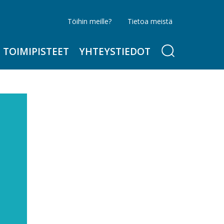
Töihin meille?
Tietoa meistä
TOIMIPISTEET
YHTEYSTIEDOT