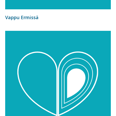
Vappu Ermissä