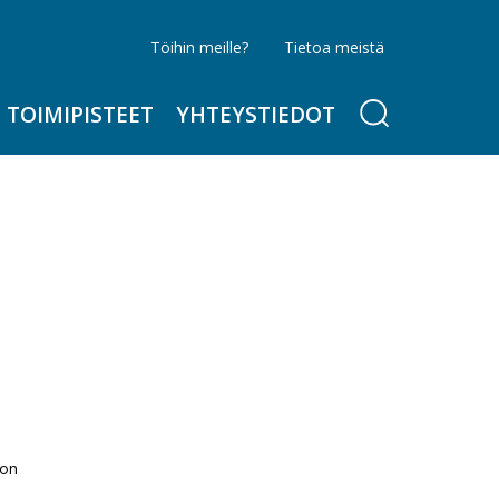
Töihin meille?
Tietoa meistä
TOIMIPISTEET
YHTEYSTIEDOT
 on